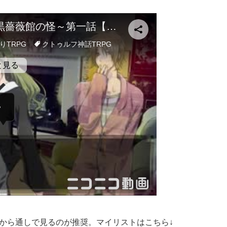
から通しで見るのが推奨。マイリストはこちら↓