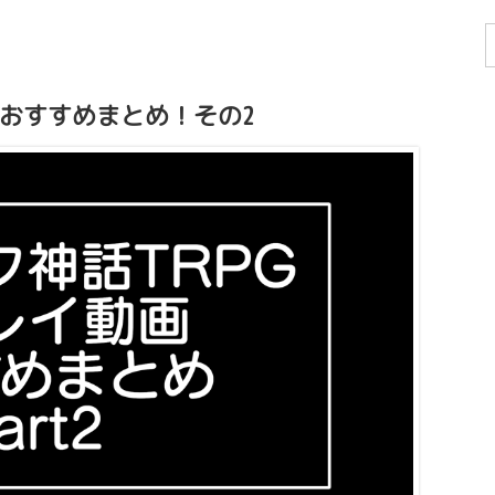
画おすすめまとめ！その2