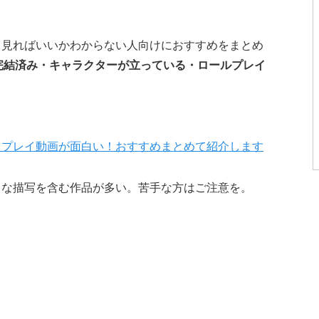
ら見ればいいかわからない人向けにおすすめをまとめ
完結済み・キャラクターが立っている・ロールプレイ
リプレイ動画が面白い！おすすめまとめて紹介します
クな描写を含む作品が多い。苦手な方はご注意を。