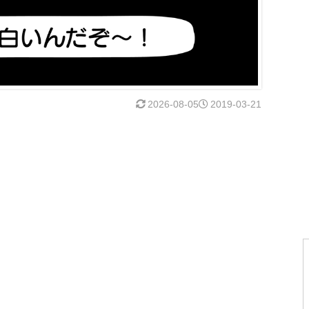
2026-08-05
2019-03-21