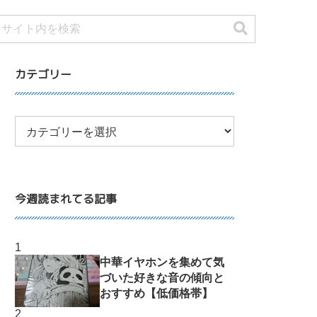
カテゴリー
今週読まれてる記事
中華イヤホンを集めて気
づいた好きな音の傾向と
おすすめ【低価格帯】