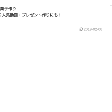
菓子作り
子作り人気動画：プレゼント作りにも！
2019-02-08