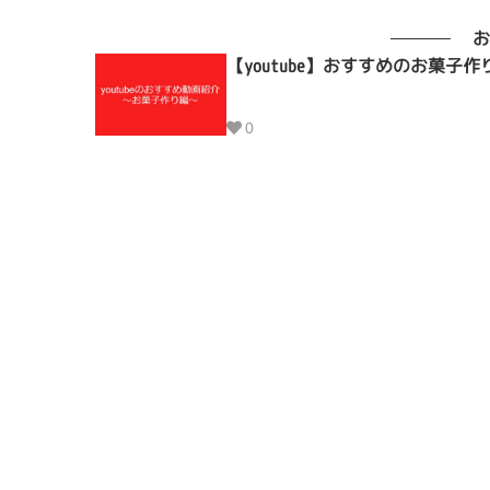
お
【youtube】おすすめのお菓
0