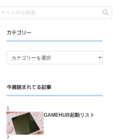
カテゴリー
今週読まれてる記事
GAMEHUB起動リスト